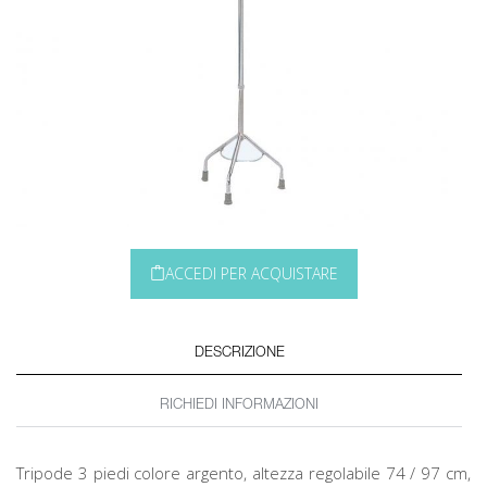
ACCEDI PER ACQUISTARE
DESCRIZIONE
RICHIEDI INFORMAZIONI
Tripode 3 piedi colore argento, altezza regolabile 74 / 97 cm,