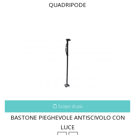
QUADRIPODE
Scopri di più
BASTONE PIEGHEVOLE ANTISCIVOLO CON
LUCE