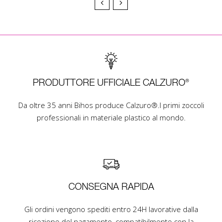
PRODUTTORE UFFICIALE CALZURO®
Da oltre 35 anni Bihos produce Calzuro®.I primi zoccoli
professionali in materiale plastico al mondo.
CONSEGNA RAPIDA
Gli ordini vengono spediti entro 24H lavorative dalla
ricezione del pagamento, compatibilmente con la