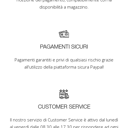
disponibilità a magazzino.
PAGAMENTI SICURI
Pagamenti garantiti e privi di qualsiasi rischio grazie
all'utilizzo della piattaforma sicura Paypal!
CUSTOMER SERVICE
Il nostro servizio di Customer Service è attivo dal lunedì
al venerdì dalle 08.30 alle 17.30 per rispondere ad ogni