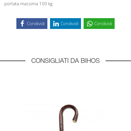
portata massima 100 kg.
Condividi
Condividi
Condividi
CONSIGLIATI DA BIHOS