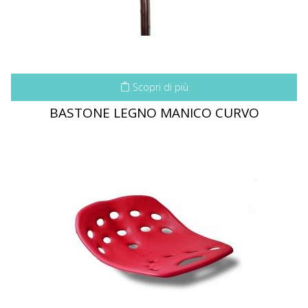
Scopri di più
BASTONE LEGNO MANICO CURVO