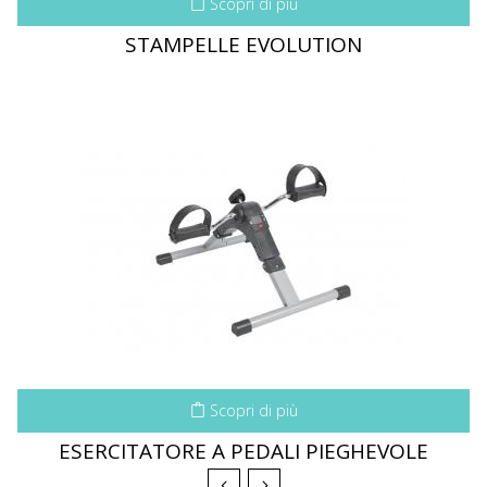
Scopri di più
STAMPELLE EVOLUTION
Scopri di più
ESERCITATORE A PEDALI PIEGHEVOLE