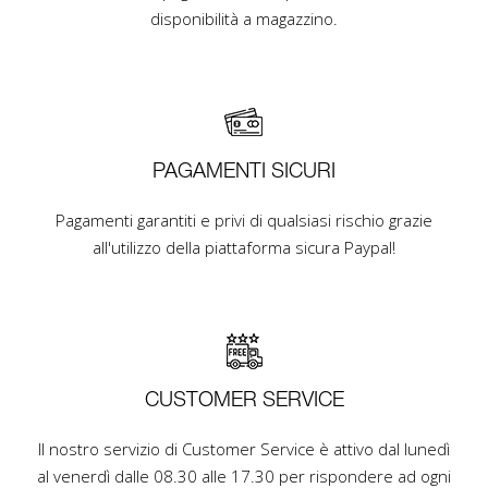
disponibilità a magazzino.
PAGAMENTI SICURI
Pagamenti garantiti e privi di qualsiasi rischio grazie
all'utilizzo della piattaforma sicura Paypal!
CUSTOMER SERVICE
Il nostro servizio di Customer Service è attivo dal lunedì
al venerdì dalle 08.30 alle 17.30 per rispondere ad ogni