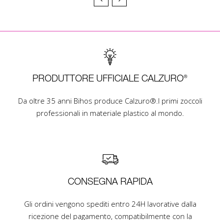
PRODUTTORE UFFICIALE CALZURO®
Da oltre 35 anni Bihos produce Calzuro®.I primi zoccoli
professionali in materiale plastico al mondo.
CONSEGNA RAPIDA
Gli ordini vengono spediti entro 24H lavorative dalla
ricezione del pagamento, compatibilmente con la