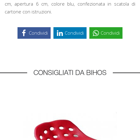
cm, apertura 6 cm, colore blu, confezionata in scatola di
cartone con istruzioni.
Condividi
Condividi
Condividi
CONSIGLIATI DA BIHOS