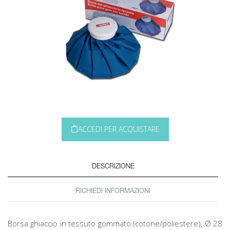
ACCEDI PER ACQUISTARE
DESCRIZIONE
RICHIEDI INFORMAZIONI
Borsa ghiaccio in tessuto gommato (cotone/poliestere), Ø 28