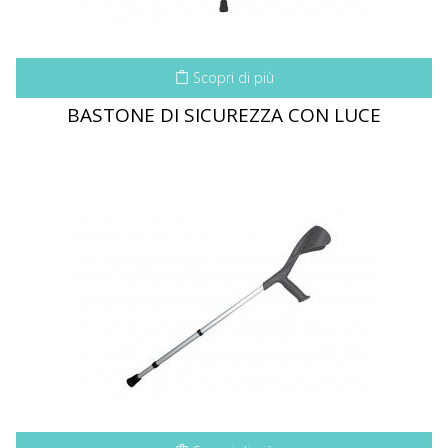
Scopri di più
BASTONE DI SICUREZZA CON LUCE