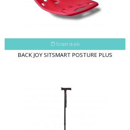
Scopri di più
BACK JOY SITSMART POSTURE PLUS