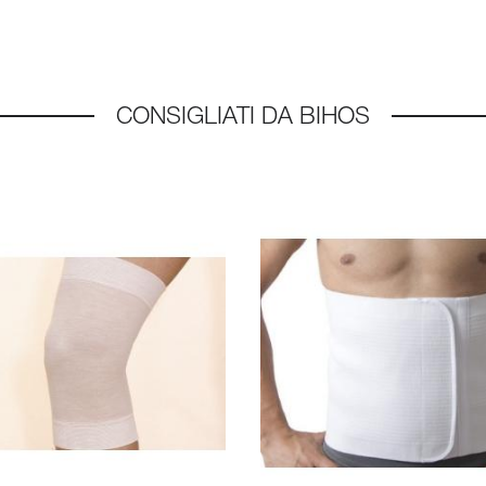
CONSIGLIATI DA BIHOS