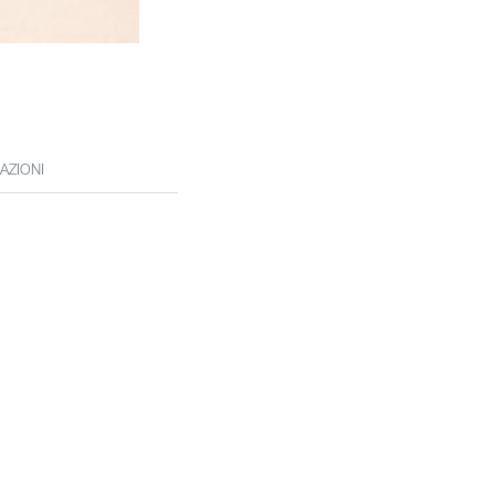
AZIONI