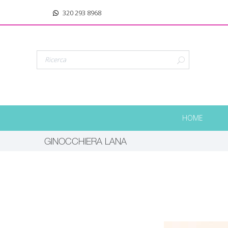
320 293 8968
HOME
GINOCCHIERA LANA