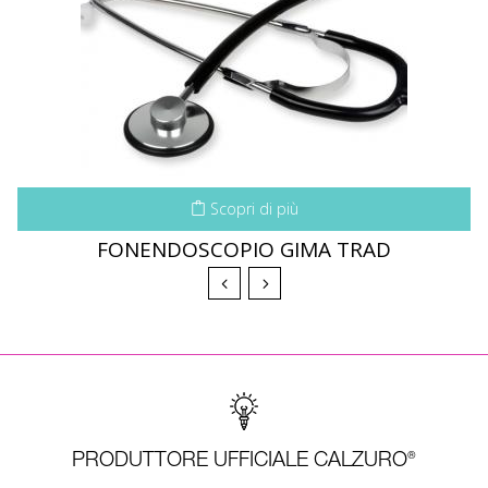
Scopri di più
FONENDOSCOPIO GIMA TRAD
PRODUTTORE UFFICIALE CALZURO®