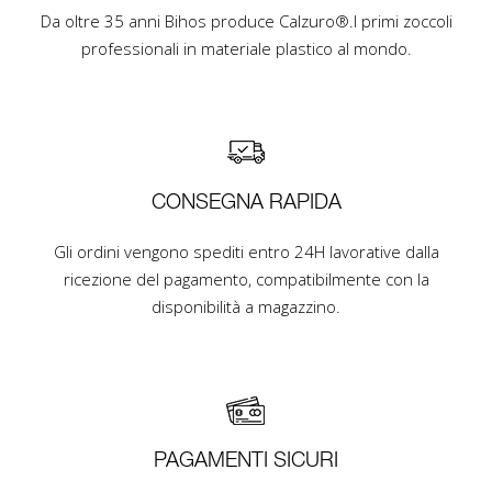
Da oltre 35 anni Bihos produce Calzuro®.I primi zoccoli
professionali in materiale plastico al mondo.
CONSEGNA RAPIDA
Gli ordini vengono spediti entro 24H lavorative dalla
ricezione del pagamento, compatibilmente con la
disponibilità a magazzino.
PAGAMENTI SICURI