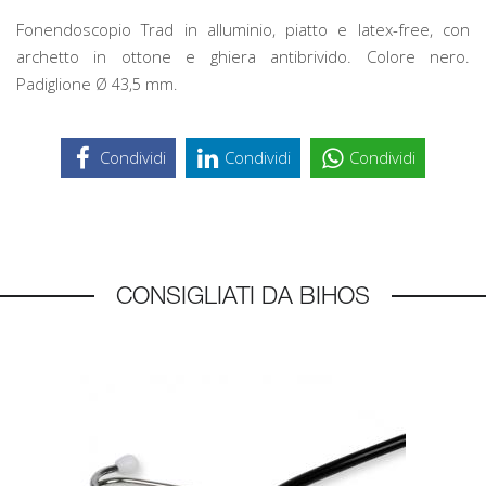
Fonendoscopio Trad in alluminio, piatto e latex-free, con
archetto in ottone e ghiera antibrivido. Colore nero.
Padiglione
Ø 43,5 mm.
Condividi
Condividi
Condividi
CONSIGLIATI DA BIHOS