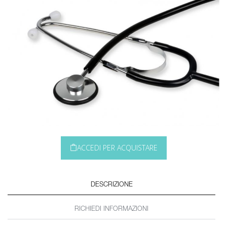
ACCEDI PER ACQUISTARE
DESCRIZIONE
RICHIEDI INFORMAZIONI