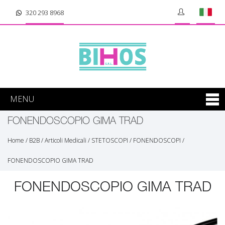
320 293 8968
MENU
FONENDOSCOPIO GIMA TRAD
Home
/
B2B
/
Articoli Medicali
/
STETOSCOPI / FONENDOSCOPI
/
FONENDOSCOPIO GIMA TRAD
FONENDOSCOPIO GIMA TRAD