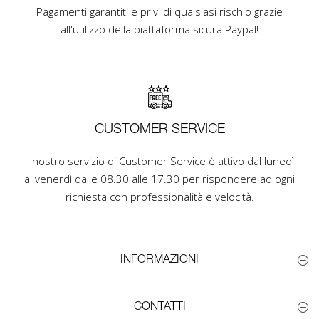
Pagamenti garantiti e privi di qualsiasi rischio grazie
all'utilizzo della piattaforma sicura Paypal!
CUSTOMER SERVICE
Il nostro servizio di Customer Service è attivo dal lunedì
al venerdì dalle 08.30 alle 17.30 per rispondere ad ogni
richiesta con professionalità e velocità.
INFORMAZIONI
CONTATTI