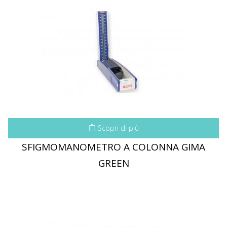
Scopri di più
SFIGMOMANOMETRO A COLONNA GIMA
GREEN