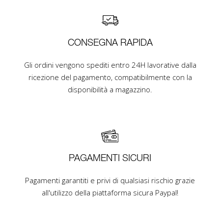
CONSEGNA RAPIDA
Gli ordini vengono spediti entro 24H lavorative dalla
ricezione del pagamento, compatibilmente con la
disponibilità a magazzino.
PAGAMENTI SICURI
Pagamenti garantiti e privi di qualsiasi rischio grazie
all'utilizzo della piattaforma sicura Paypal!