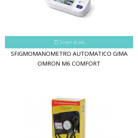
Scopri di più
SFIGMOMANOMETRO AUTOMATICO GIMA
OMRON M6 COMFORT