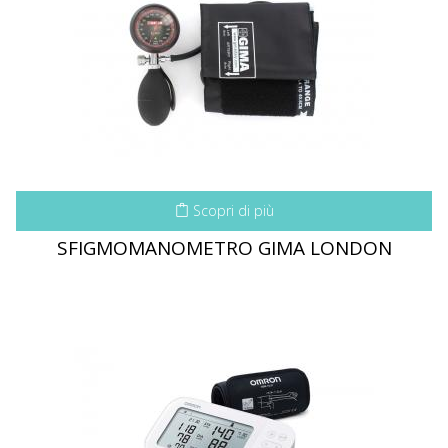
Scopri di più
SFIGMOMANOMETRO GIMA LONDON