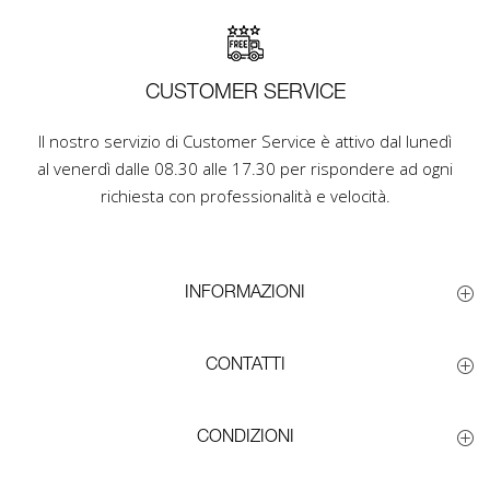
CUSTOMER SERVICE
Il nostro servizio di Customer Service è attivo dal lunedì
al venerdì dalle 08.30 alle 17.30 per rispondere ad ogni
richiesta con professionalità e velocità.
INFORMAZIONI
CONTATTI
CONDIZIONI