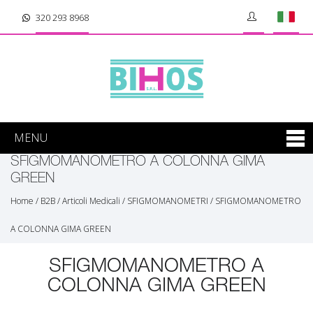
320 293 8968
MENU
SFIGMOMANOMETRO A COLONNA GIMA
GREEN
Home
/
B2B
/
Articoli Medicali
/
SFIGMOMANOMETRI
/
SFIGMOMANOMETRO
A COLONNA GIMA GREEN
SFIGMOMANOMETRO A
COLONNA GIMA GREEN