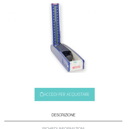
ACCEDI PER ACQUISTARE
DESCRIZIONE