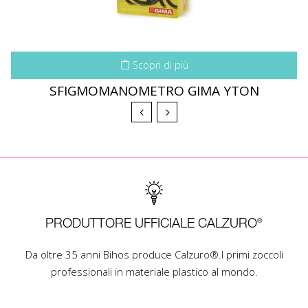
Scopri di più
SFIGMOMANOMETRO GIMA YTON
PRODUTTORE UFFICIALE CALZURO®
Da oltre 35 anni Bihos produce Calzuro®.I primi zoccoli
professionali in materiale plastico al mondo.