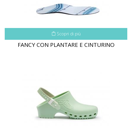
Scopri di più
FANCY CON PLANTARE E CINTURINO