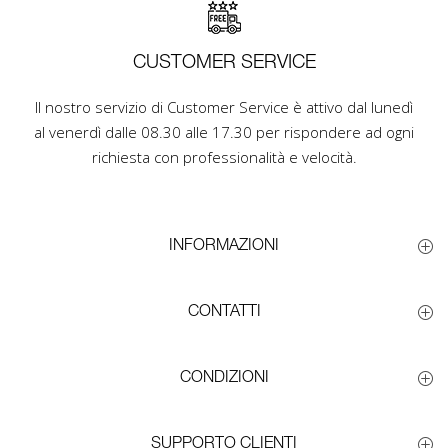
CUSTOMER SERVICE
Il nostro servizio di Customer Service è attivo dal lunedì
al venerdì dalle 08.30 alle 17.30 per rispondere ad ogni
richiesta con professionalità e velocità.
INFORMAZIONI
CONTATTI
CONDIZIONI
SUPPORTO CLIENTI