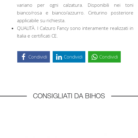
variano per ogni calzatura. Disponibili nei toni
bianco/rosa e bianco/azzurro. Cinturino posteriore
applicabile su richiesta.
QUALITÀ. I Calzuro Fancy sono interamente realizzati in
Italia e certificati CE.
Condividi
Condividi
Condividi
CONSIGLIATI DA BIHOS