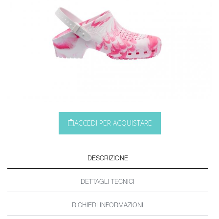
ACCEDI PER ACQUISTARE
DESCRIZIONE
DETTAGLI TECNICI
RICHIEDI INFORMAZIONI