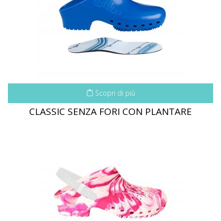
Scopri di più
CLASSIC SENZA FORI CON PLANTARE