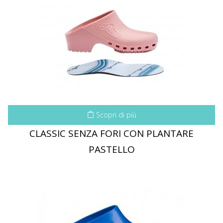
Scopri di più
CLASSIC SENZA FORI CON PLANTARE
PASTELLO