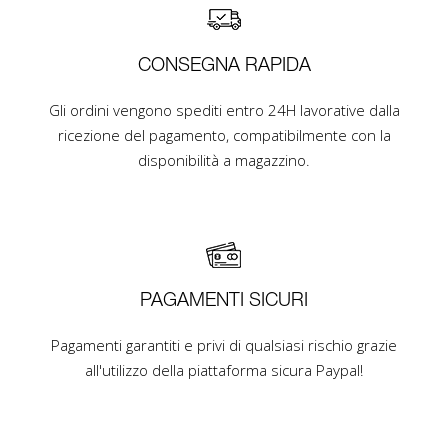
CONSEGNA RAPIDA
Gli ordini vengono spediti entro 24H lavorative dalla
ricezione del pagamento, compatibilmente con la
disponibilità a magazzino.
PAGAMENTI SICURI
Pagamenti garantiti e privi di qualsiasi rischio grazie
all'utilizzo della piattaforma sicura Paypal!