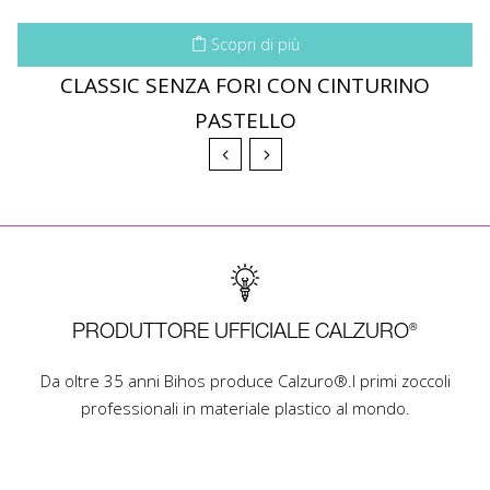
Scopri di più
CLASSIC SENZA FORI CON CINTURINO
PASTELLO
PRODUTTORE UFFICIALE CALZURO®
Da oltre 35 anni Bihos produce Calzuro®.I primi zoccoli
professionali in materiale plastico al mondo.