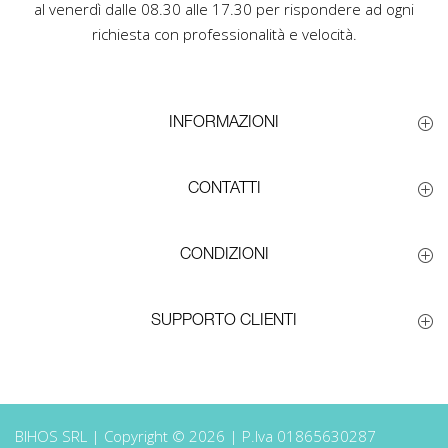
al venerdì dalle 08.30 alle 17.30 per rispondere ad ogni
richiesta con professionalità e velocità.
INFORMAZIONI
CONTATTI
CONDIZIONI
SUPPORTO CLIENTI
BIHOS SRL | Copyright © 2026 | P.Iva 01865630287