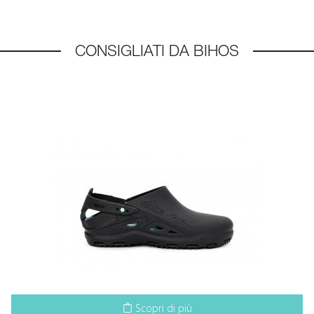
CONSIGLIATI DA BIHOS
Scopri di più