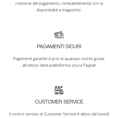
ricezione del pagamento, compatibilmente con la
disponibilità a magazzino.
PAGAMENTI SICURI
Pagamenti garantiti e privi di qualsiasi rischio grazie
all'utilizzo della piattaforma sicura Paypal!
CUSTOMER SERVICE
Il nostro servizio di Customer Service è attivo dal lunedì