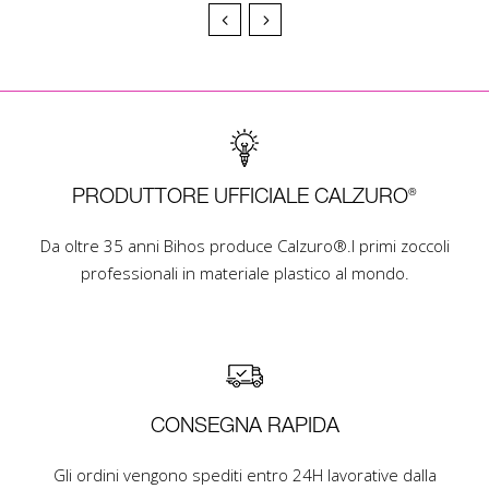
PRODUTTORE UFFICIALE CALZURO®
Da oltre 35 anni Bihos produce Calzuro®.I primi zoccoli
professionali in materiale plastico al mondo.
CONSEGNA RAPIDA
Gli ordini vengono spediti entro 24H lavorative dalla