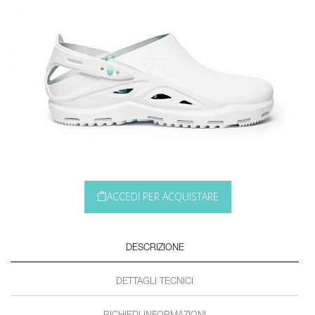
ACCEDI PER ACQUISTARE
DESCRIZIONE
DETTAGLI TECNICI