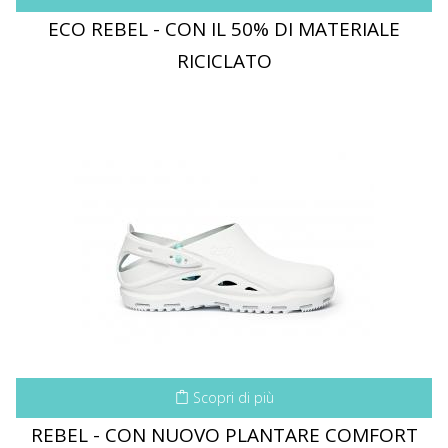
ECO REBEL - CON IL 50% DI MATERIALE
RICICLATO
Scopri di più
REBEL - CON NUOVO PLANTARE COMFORT