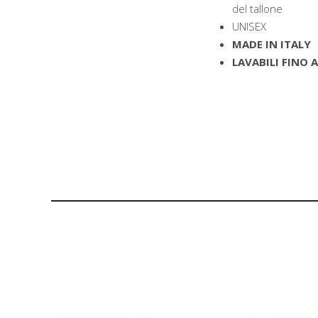
del tallone
UNISEX
MADE IN ITALY
LAVABILI FINO A