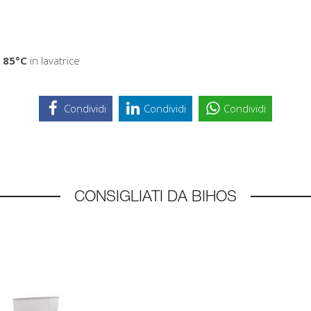
 85°C
in lavatrice
Condividi
Condividi
Condividi
CONSIGLIATI DA BIHOS